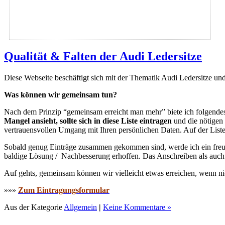
Qualität & Falten der Audi Ledersitze
Diese Webseite beschäftigt sich mit der Thematik Audi Ledersitze und
Was können wir gemeinsam tun?
Nach dem Prinzip “gemeinsam erreicht man mehr” biete ich folgende
Mangel ansieht, sollte sich in diese Liste eintragen
und die nötigen 
vertrauensvollen Umgang mit Ihren persönlichen Daten. Auf der List
Sobald genug Einträge zusammen gekommen sind, werde ich ein freund
baldige Lösung / Nachbesserung erhoffen. Das Anschreiben als auch
Auf gehts, gemeinsam können wir vielleicht etwas erreichen, wenn ni
»»»
Zum Eintragungsformular
Aus der Kategorie
Allgemein
|
Keine Kommentare »