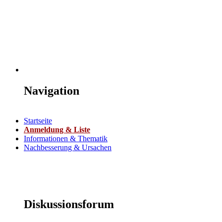
Navigation
Startseite
Anmeldung & Liste
Informationen & Thematik
Nachbesserung & Ursachen
Diskussionsforum