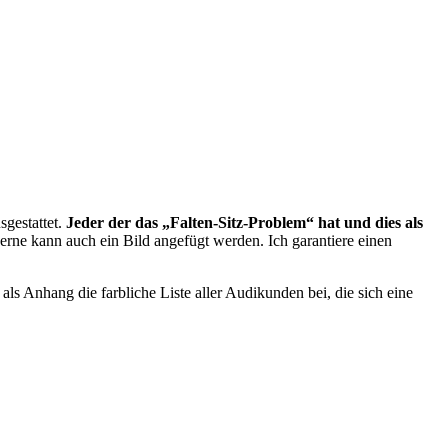
gestattet.
Jeder der das „Falten-Sitz-Problem“ hat und dies als
rne kann auch ein Bild angefügt werden. Ich garantiere einen
 Anhang die farbliche Liste aller Audikunden bei, die sich eine