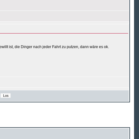
llt ist, die Dinger nach jeder Fahrt zu putzen, dann wäre es ok.