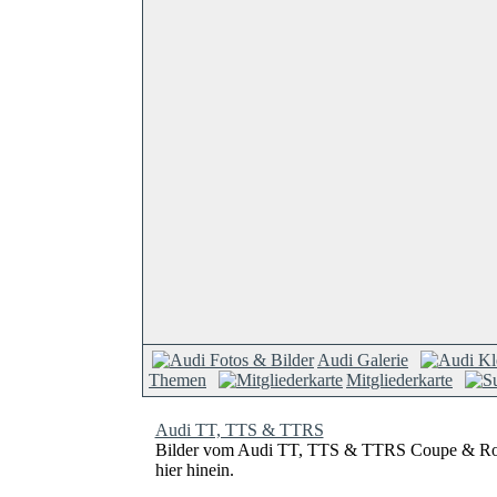
Audi Galerie
Themen
Mitgliederkarte
Audi TT, TTS & TTRS
Bilder vom Audi TT, TTS & TTRS Coupe & Roa
hier hinein.