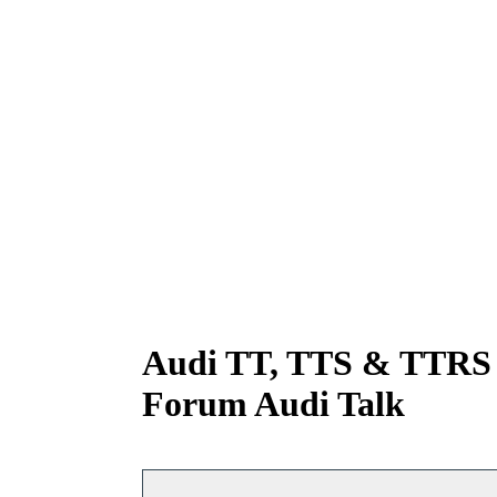
Audi TT, TTS & TTRS A
Forum Audi Talk