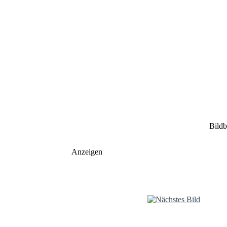
Bildb
Anzeigen