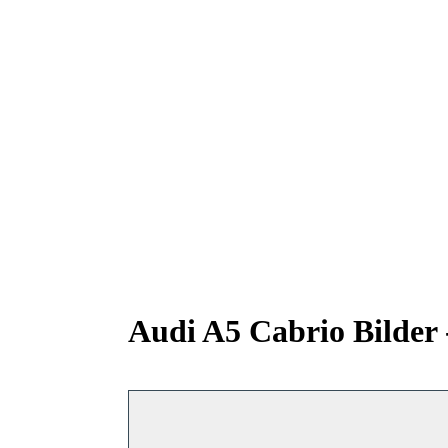
Audi A5 Cabrio Bilder 