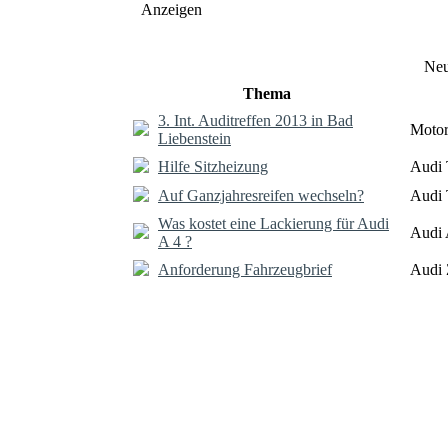
Anzeigen
Neu
Thema
3. Int. Auditreffen 2013 in Bad
Motor
Liebenstein
Hilfe Sitzheizung
Audi 
Auf Ganzjahresreifen wechseln?
Audi 
Was kostet eine Lackierung für Audi
Audi 
A 4 ?
Anforderung Fahrzeugbrief
Audi 